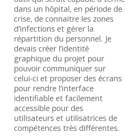
dans un hôpital, en période de
crise, de connaitre les zones
d’infections et gérer la
répartition du personnel. Je
devais créer l’identité
graphique du projet pour
pouvoir communiquer sur
celui-ci et proposer des écrans
pour rendre l’interface
identifiable et facilement
accessible pour des
utilisateurs et utilisatrices de
compétences très différentes.