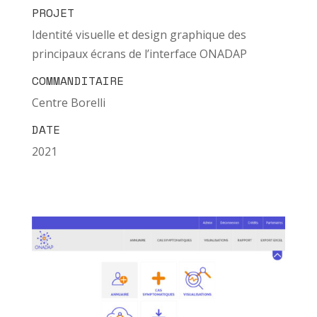
PROJET
Identité visuelle et design graphique des
principaux écrans de l’interface ONADAP
COMMANDITAIRE
Centre Borelli
DATE
2021