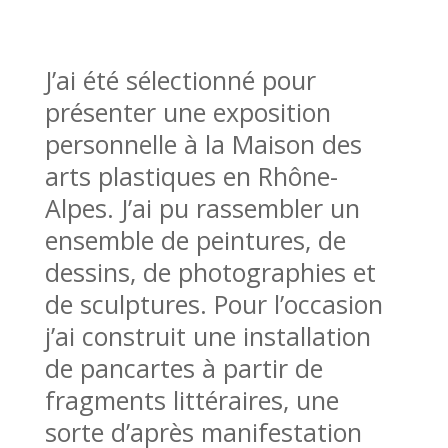
J’ai été sélectionné pour
présenter une exposition
personnelle à la Maison des
arts plastiques en Rhône-
Alpes. J’ai pu rassembler un
ensemble de peintures, de
dessins, de photographies et
de sculptures. Pour l’occasion
j’ai construit une installation
de pancartes à partir de
fragments littéraires, une
sorte d’après manifestation