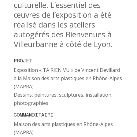
culturelle. L’essentiel des
œuvres de l’exposition a été
réalisé dans les ateliers
autogérés des Bienvenues à
Villeurbanne à côté de Lyon.
PROJET
Exposition « TA RIEN VU » de Vincent Devillard
à la Maison des arts plastiques en Rhône-Alpes
(MAPRA)
Dessins, peintures, sculptures, installation,
photographies
COMMANDITAIRE
Maison des arts plastiques en Rhône-Alpes
(MAPRA)