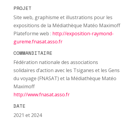
PROJET
Site web, graphisme et illustrations pour les
expositions de la Médiathèque Matéo Maximoff
Plateforme web :
http://exposition-raymond-
gureme.fnasat.asso.fr
COMMANDITAIRE
Fédération nationale des associations
solidaires d’action avec les Tsiganes et les Gens
du voyage (FNASAT) et la Médiathèque Matéo
Maximoff
http://www.fnasat.asso.fr
DATE
2021 et 2024