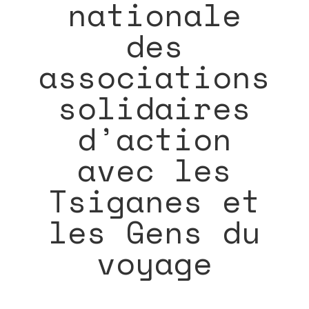
nationale
des
associations
solidaires
d’action
avec les
Tsiganes et
les Gens du
voyage