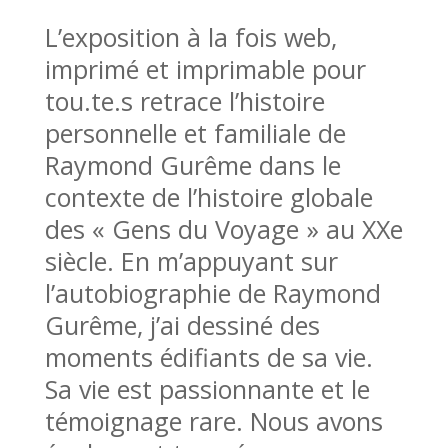
L’exposition à la fois web,
imprimé et imprimable pour
tou.te.s retrace l’histoire
personnelle et familiale de
Raymond Gurême dans le
contexte de l’histoire globale
des « Gens du Voyage » au XXe
siècle. En m’appuyant sur
l’autobiographie de Raymond
Gurême, j’ai dessiné des
moments édifiants de sa vie.
Sa vie est passionnante et le
témoignage rare. Nous avons