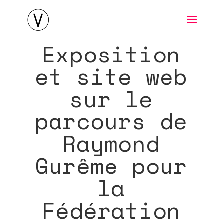
Exposition
et site web
sur le
parcours de
Raymond
Gurême pour
la
Fédération