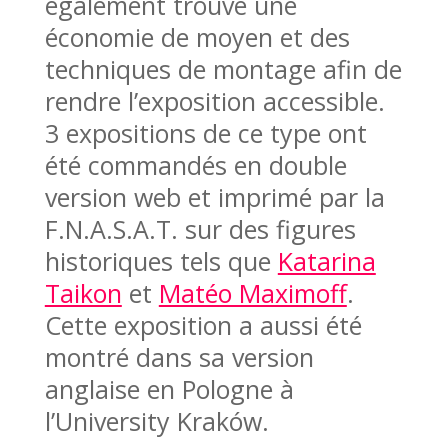
également trouvé une
économie de moyen et des
techniques de montage afin de
rendre l’exposition accessible.
3 expositions de ce type ont
été commandés en double
version web et imprimé par la
F.N.A.S.A.T. sur des figures
historiques tels que
Katarina
Taikon
et
Matéo Maximoff
.
Cette exposition a aussi été
montré dans sa version
anglaise en Pologne à
l’University Kraków.