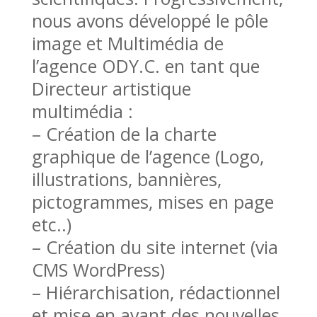
nous avons développé le pôle
image et Multimédia de
l’agence ODY.C. en tant que
Directeur artistique
multimédia :
– Création de la charte
graphique de l’agence (Logo,
illustrations, bannières,
pictogrammes, mises en page
etc..)
– Création du site internet (via
CMS WordPress)
– Hiérarchisation, rédactionnel
et mise en avant des nouvelles