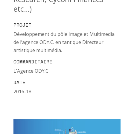
etc…)
PROJET
Développement du pôle Image et Multimedia
de l’agence ODY.C. en tant que Directeur
artistique multimédia.
COMMANDITAIRE
L’Agence ODY.C
DATE
2016-18