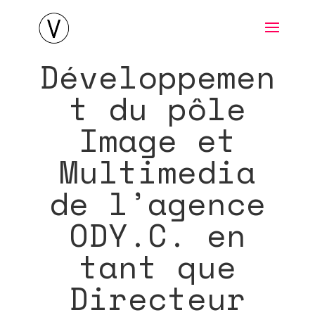
Développemen
t du pôle
Image et
Multimedia
de l’agence
ODY.C. en
tant que
Directeur