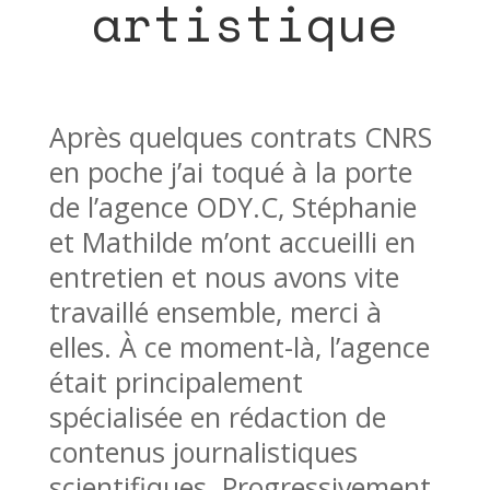
artistique
Après quelques contrats CNRS
en poche j’ai toqué à la porte
de l’agence ODY.C, Stéphanie
et Mathilde m’ont accueilli en
entretien et nous avons vite
travaillé ensemble, merci à
elles. À ce moment-là, l’agence
était principalement
spécialisée en rédaction de
contenus journalistiques
scientifiques. Progressivement,