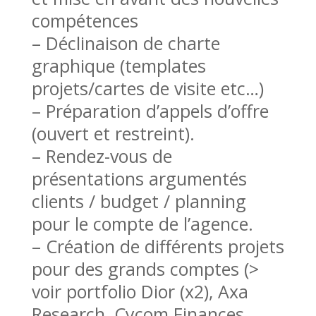
compétences
– Déclinaison de charte
graphique (templates
projets/cartes de visite etc…)
– Préparation d’appels d’offre
(ouvert et restreint).
– Rendez-vous de
présentations argumentés
clients / budget / planning
pour le compte de l’agence.
– Création de différents projets
pour des grands comptes (>
voir portfolio Dior (x2), Axa
Research, Cycom Finances