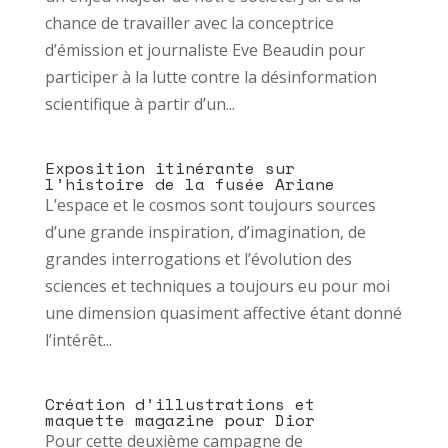
chance de travailler avec la conceptrice
d’émission et journaliste Eve Beaudin pour
participer à la lutte contre la désinformation
scientifique à partir d’un...
Exposition itinérante sur
l’histoire de la fusée Ariane
L’espace et le cosmos sont toujours sources
d’une grande inspiration, d’imagination, de
grandes interrogations et l’évolution des
sciences et techniques a toujours eu pour moi
une dimension quasiment affective étant donné
l’intérêt...
Création d’illustrations et
maquette magazine pour Dior
Pour cette deuxième campagne de