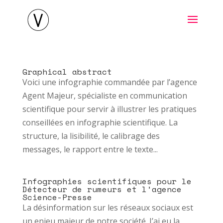
Graphical abstract
Voici une infographie commandée par l’agence
Agent Majeur, spécialiste en communication
scientifique pour servir à illustrer les pratiques
conseillées en infographie scientifique. La
structure, la lisibilité, le calibrage des
messages, le rapport entre le texte...
Infographies scientifiques pour le
Détecteur de rumeurs et l’agence
Science-Presse
La désinformation sur les réseaux sociaux est
un enjeu majeur de notre société. J’ai eu la