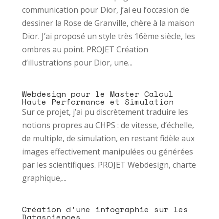
communication pour Dior, j’ai eu l’occasion de
dessiner la Rose de Granville, chère à la maison
Dior. J’ai proposé un style très 16ème siècle, les
ombres au point. PROJET Création
d’illustrations pour Dior, une...
Webdesign pour le Master Calcul
Haute Performance et Simulation
Sur ce projet, j’ai pu discrètement traduire les
notions propres au CHPS : de vitesse, d’échelle,
de multiple, de simulation, en restant fidèle aux
images effectivement manipulées ou générées
par les scientifiques. PROJET Webdesign, charte
graphique,...
Création d’une infographie sur les
Datasciences