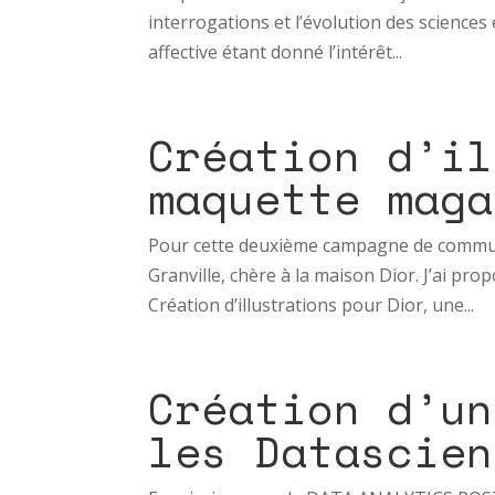
interrogations et l’évolution des scienc
affective étant donné l’intérêt...
Création d’il
maquette maga
Pour cette deuxième campagne de communic
Granville, chère à la maison Dior. J’ai pr
Création d’illustrations pour Dior, une...
Création d’un
les Datascien