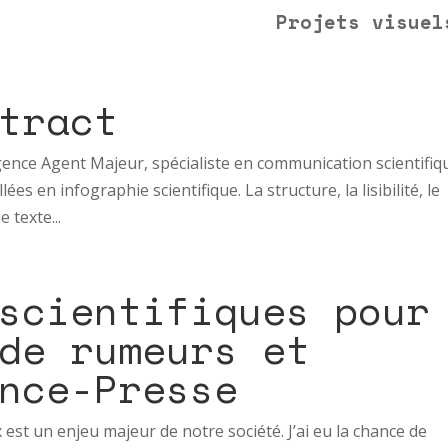
Projets visuel
tract
ence Agent Majeur, spécialiste en communication scientifiq
lées en infographie scientifique. La structure, la lisibilité, le
 texte...
scientifiques pour
de rumeurs et
nce-Presse
est un enjeu majeur de notre société. J’ai eu la chance de