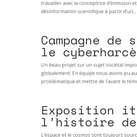
travailler avec la conceptrice d’émission e
désinformation scientifique à partir d’un...
Campagne de s
le cyberharcè
Un beau projet sur un sujet sociétal impor
globalement. En équipe nous avons pu aus
problématique et mettre de l’avant le tém
Exposition it
l’histoire de
L’espace et le cosmos sont toujours sourc