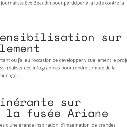
t journaliste Eve Beaudin pour participer à la lutte contre la
ensibilisation sur
lement
tant où j’ai eu l’occasion de développer visuellement le proj
si réaliser des infographies pour rendre compte de la
oignage...
inérante sur
 la fusée Ariane
es d’une grande inspiration, d’imagination, de grandes