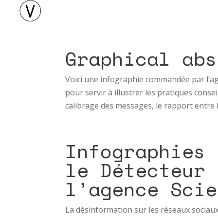
Graphical abs
Voici une infographie commandée par l’ag
pour servir à illustrer les pratiques conseil
calibrage des messages, le rapport entre le
Infographies 
le Détecteur 
l’agence Scie
La désinformation sur les réseaux sociaux 