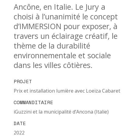
Ancône, en Italie.
Le Jury a
choisi à l’unanimité le concept
d’IMMERSION pour exposer, à
travers un éclairage créatif, le
thème de la durabilité
environnementale et sociale
dans les villes côtières.
PROJET
Prix et installation lumière avec Loeïza Cabaret
COMMANDITAIRE
iGuzzini et la municipalité d’Ancona (Italie)
DATE
2022