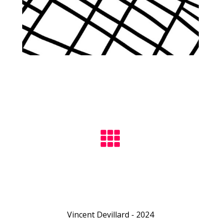

Vincent Devillard - 2024