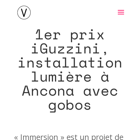
1er prix
iGuzzini,
installation
lumière à
Ancona avec
gobos
« Immersion » est un projet de