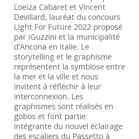
Loeïza Cabaret et Vincent
Devillard, lauréat du concours
Light For Future 2022 proposé
par iGuzzini et la municipalité
d’Ancona en italie. Le
storytelling et le graphisme
représentent la symbiose entre
la mer et la ville et nous
invitent à réfléchir à leur
interconnexion.
Les
graphismes sont réalisés en
gobos et font partie
intégrante du nouvel éclairage
des escaliers du Passetto à